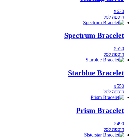
₪
630
הוספה לסל
Spectrum Bracelet
₪
550
הוספה לסל
Starblue Bracelet
₪
550
הוספה לסל
Prism Bracelet
₪
490
הוספה לסל