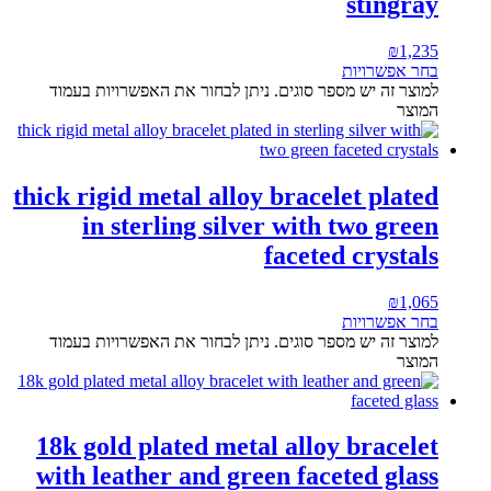
stingray
₪
1,235
בחר אפשרויות
למוצר זה יש מספר סוגים. ניתן לבחור את האפשרויות בעמוד
המוצר
thick rigid metal alloy bracelet plated
in sterling silver with two green
faceted crystals
₪
1,065
בחר אפשרויות
למוצר זה יש מספר סוגים. ניתן לבחור את האפשרויות בעמוד
המוצר
18k gold plated metal alloy bracelet
with leather and green faceted glass