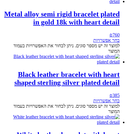
Metal alloy semi rigid bracelet plated
in gold 18k with heart detail
₪
760
בחר אפשרויות
למוצר זה יש מספר סוגים. ניתן לבחור את האפשרויות בעמוד
המוצר
Black leather bracelet with heart
shaped sterling silver plated detail
₪
385
בחר אפשרויות
למוצר זה יש מספר סוגים. ניתן לבחור את האפשרויות בעמוד
המוצר