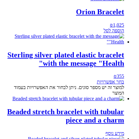
Orion Bracelet
₪
1,025
הוספה לסל
Sterling silver plated elastic bracelet
with the message "Health"
₪
355
בחר אפשרויות
למוצר זה יש מספר סוגים. ניתן לבחור את האפשרויות בעמוד
המוצר
Beaded stretch bracelet with tubular
piece and a charm
מידע נוסף