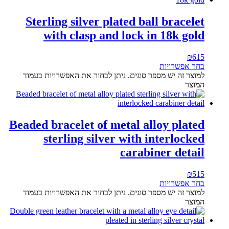
Sterling silver plated ball bracelet
with clasp and lock in 18k gold
₪
615
בחר אפשרויות
למוצר זה יש מספר סוגים. ניתן לבחור את האפשרויות בעמוד
המוצר
Beaded bracelet of metal alloy plated
sterling silver with interlocked
carabiner detail
₪
515
בחר אפשרויות
למוצר זה יש מספר סוגים. ניתן לבחור את האפשרויות בעמוד
המוצר