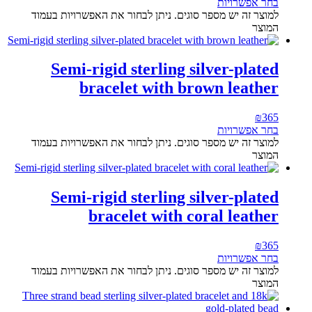
בחר אפשרויות
למוצר זה יש מספר סוגים. ניתן לבחור את האפשרויות בעמוד
המוצר
Semi-rigid sterling silver-plated
bracelet with brown leather
₪
365
בחר אפשרויות
למוצר זה יש מספר סוגים. ניתן לבחור את האפשרויות בעמוד
המוצר
Semi-rigid sterling silver-plated
bracelet with coral leather
₪
365
בחר אפשרויות
למוצר זה יש מספר סוגים. ניתן לבחור את האפשרויות בעמוד
המוצר