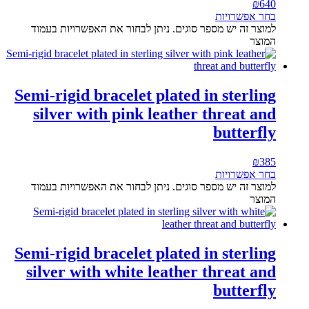
₪
640
בחר אפשרויות
למוצר זה יש מספר סוגים. ניתן לבחור את האפשרויות בעמוד
המוצר
Semi-rigid bracelet plated in sterling
silver with pink leather threat and
butterfly
₪
385
בחר אפשרויות
למוצר זה יש מספר סוגים. ניתן לבחור את האפשרויות בעמוד
המוצר
Semi-rigid bracelet plated in sterling
silver with white leather threat and
butterfly