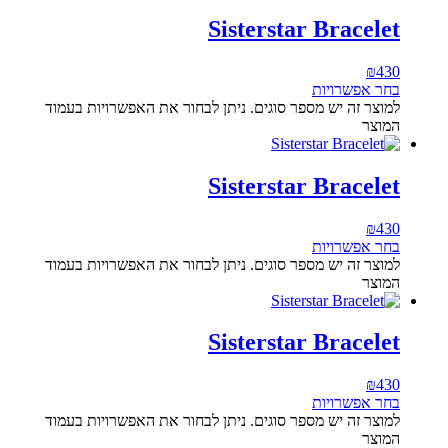
Sisterstar Bracelet
₪
430
בחר אפשרויות
למוצר זה יש מספר סוגים. ניתן לבחור את האפשרויות בעמוד
המוצר
Sisterstar Bracelet
₪
430
בחר אפשרויות
למוצר זה יש מספר סוגים. ניתן לבחור את האפשרויות בעמוד
המוצר
Sisterstar Bracelet
₪
430
בחר אפשרויות
למוצר זה יש מספר סוגים. ניתן לבחור את האפשרויות בעמוד
המוצר