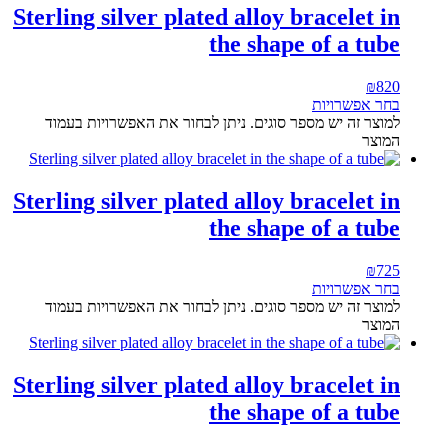
Sterling silver plated alloy bracelet in
the shape of a tube
₪
820
בחר אפשרויות
למוצר זה יש מספר סוגים. ניתן לבחור את האפשרויות בעמוד
המוצר
Sterling silver plated alloy bracelet in
the shape of a tube
₪
725
בחר אפשרויות
למוצר זה יש מספר סוגים. ניתן לבחור את האפשרויות בעמוד
המוצר
Sterling silver plated alloy bracelet in
the shape of a tube