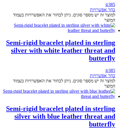
₪
385
בחר אפשרויות
למוצר זה יש מספר סוגים. ניתן לבחור את האפשרויות בעמוד
המוצר
Semi-rigid bracelet plated in sterling
silver with white leather threat and
butterfly
₪
385
בחר אפשרויות
למוצר זה יש מספר סוגים. ניתן לבחור את האפשרויות בעמוד
המוצר
Semi-rigid bracelet plated in sterling
silver with blue leather threat and
butterfly