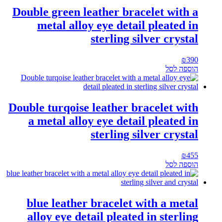
Double green leather bracelet with a
metal alloy eye detail pleated in
sterling silver crystal
₪
390
הוספה לסל
Double turqoise leather bracelet with
a metal alloy eye detail pleated in
sterling silver crystal
₪
455
הוספה לסל
blue leather bracelet with a metal
alloy eye detail pleated in sterling