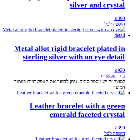
silver and crystal
₪
390
הוספה לסל
Metal allot rigid bracelet plated in
sterling silver with an eye detail
₪
920
בחר אפשרויות
למוצר זה יש מספר סוגים. ניתן לבחור את האפשרויות בעמוד
המוצר
Leather bracelet with a green
emerald faceted crystal
₪
390
הוספה לסל