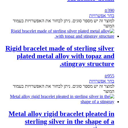
₪
390
בחר אפשרויות
למוצר זה יש מספר סוגים. ניתן לבחור את האפשרויות בעמוד
המוצר
Rigid bracelet made of sterling silver
plated metal alloy with topaz and
stingray structure.
₪
955
בחר אפשרויות
למוצר זה יש מספר סוגים. ניתן לבחור את האפשרויות בעמוד
המוצר
Metal alloy rigid bracelet pleated in
sterling silver in the shape of a