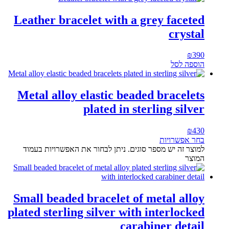
Leather bracelet with a grey faceted
crystal
₪
390
הוספה לסל
Metal alloy elastic beaded bracelets
plated in sterling silver
₪
430
בחר אפשרויות
למוצר זה יש מספר סוגים. ניתן לבחור את האפשרויות בעמוד
המוצר
Small beaded bracelet of metal alloy
plated sterling silver with interlocked
carabiner detail