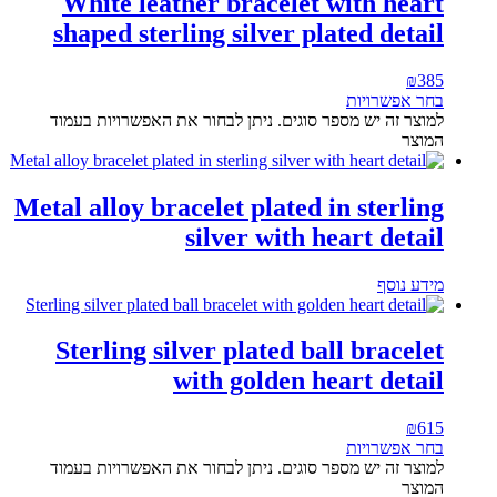
White leather bracelet with heart
shaped sterling silver plated detail
₪
385
בחר אפשרויות
למוצר זה יש מספר סוגים. ניתן לבחור את האפשרויות בעמוד
המוצר
Metal alloy bracelet plated in sterling
silver with heart detail
מידע נוסף
Sterling silver plated ball bracelet
with golden heart detail
₪
615
בחר אפשרויות
למוצר זה יש מספר סוגים. ניתן לבחור את האפשרויות בעמוד
המוצר