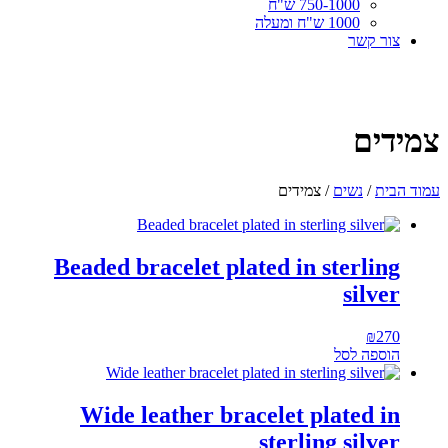
750-1000 ש"ח
1000 ש"ח ומעלה
צור קשר
צמידים
עמוד הבית
/
נשים
/ צמידים
Beaded bracelet plated in sterling
silver
₪
270
הוספה לסל
Wide leather bracelet plated in
sterling silver