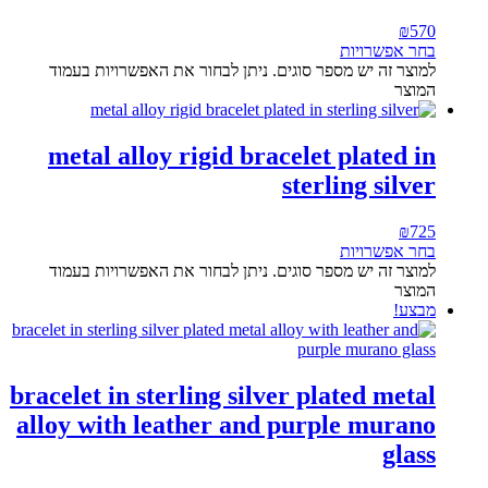
₪
570
בחר אפשרויות
למוצר זה יש מספר סוגים. ניתן לבחור את האפשרויות בעמוד
המוצר
metal alloy rigid bracelet plated in
sterling silver
₪
725
בחר אפשרויות
למוצר זה יש מספר סוגים. ניתן לבחור את האפשרויות בעמוד
המוצר
מבצע!
bracelet in sterling silver plated metal
alloy with leather and purple murano
glass