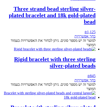
Three strand bead sterling silver-
plated bracelet and 18k gold-plated
bead
₪
1,125
בחר אפשרויות
למוצר זה יש מספר סוגים. ניתן לבחור את האפשרויות בעמוד
המוצר
Rigid bracelet with three sterling
silver-plated beads
₪
845
בחר אפשרויות
למוצר זה יש מספר סוגים. ניתן לבחור את האפשרויות בעמוד
המוצר