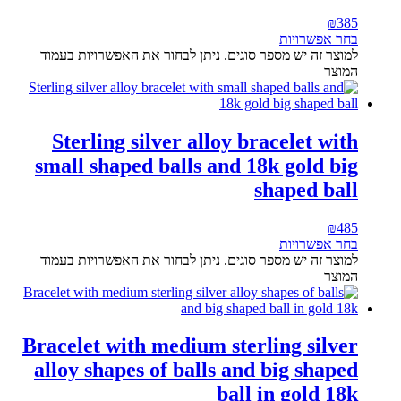
₪
385
בחר אפשרויות
למוצר זה יש מספר סוגים. ניתן לבחור את האפשרויות בעמוד
המוצר
Sterling silver alloy bracelet with
small shaped balls and 18k gold big
shaped ball
₪
485
בחר אפשרויות
למוצר זה יש מספר סוגים. ניתן לבחור את האפשרויות בעמוד
המוצר
Bracelet with medium sterling silver
alloy shapes of balls and big shaped
ball in gold 18k