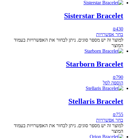
Sisterstar Bracelet
₪
430
בחר אפשרויות
למוצר זה יש מספר סוגים. ניתן לבחור את האפשרויות בעמוד
המוצר
Starborn Bracelet
₪
790
הוספה לסל
Stellaris Bracelet
₪
755
בחר אפשרויות
למוצר זה יש מספר סוגים. ניתן לבחור את האפשרויות בעמוד
המוצר