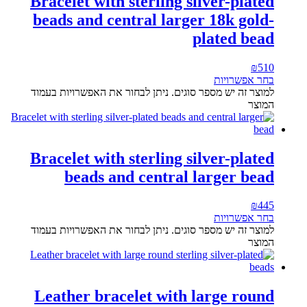
Bracelet with sterling silver-plated
beads and central larger 18k gold-
plated bead
₪
510
בחר אפשרויות
למוצר זה יש מספר סוגים. ניתן לבחור את האפשרויות בעמוד
המוצר
Bracelet with sterling silver-plated
beads and central larger bead
₪
445
בחר אפשרויות
למוצר זה יש מספר סוגים. ניתן לבחור את האפשרויות בעמוד
המוצר
Leather bracelet with large round