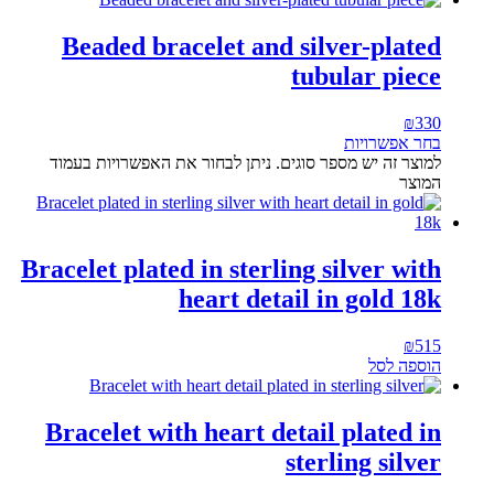
Beaded bracelet and silver-plated
tubular piece
₪
330
בחר אפשרויות
למוצר זה יש מספר סוגים. ניתן לבחור את האפשרויות בעמוד
המוצר
Bracelet plated in sterling silver with
heart detail in gold 18k
₪
515
הוספה לסל
Bracelet with heart detail plated in
sterling silver