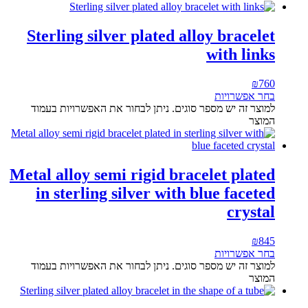
Sterling silver plated alloy bracelet
with links
₪
760
בחר אפשרויות
למוצר זה יש מספר סוגים. ניתן לבחור את האפשרויות בעמוד
המוצר
Metal alloy semi rigid bracelet plated
in sterling silver with blue faceted
crystal
₪
845
בחר אפשרויות
למוצר זה יש מספר סוגים. ניתן לבחור את האפשרויות בעמוד
המוצר