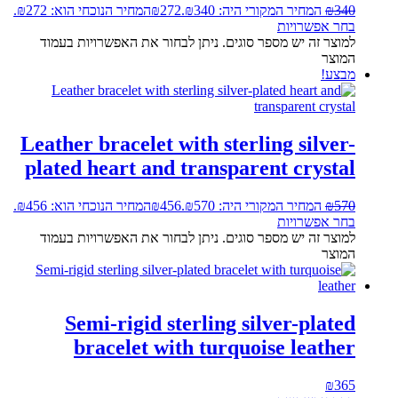
340
₪
המחיר המקורי היה: ₪340.
272
₪
המחיר הנוכחי הוא: ₪272.
בחר אפשרויות
למוצר זה יש מספר סוגים. ניתן לבחור את האפשרויות בעמוד
המוצר
מבצע!
Leather bracelet with sterling silver-
plated heart and transparent crystal
570
₪
המחיר המקורי היה: ₪570.
456
₪
המחיר הנוכחי הוא: ₪456.
בחר אפשרויות
למוצר זה יש מספר סוגים. ניתן לבחור את האפשרויות בעמוד
המוצר
Semi-rigid sterling silver-plated
bracelet with turquoise leather
₪
365