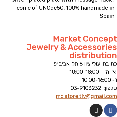
Iconic of UNOde50, 100% handmade in
Spain
Market Concept
Jewelry & Accessories
distribution
כתובת: עולי ציון 8 תל-אביב יפו
א'-ה' – 10:00-18:00
ו'- 10:00-16:00
טלפון: 03-9103232
mc.store.tlv@gmail.com