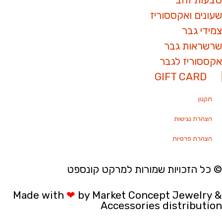
שעונים ואקססוריז
צמידי גבר
שרשראות גבר
אקססוריז לגבר
GIFT CARD
תקנון
הצהרת נגישות
הצהרת פרטיות
© כל הזכויות שמורות למרקט קונספט
Made with
❤
by Market Concept Jewelry &
Accessories distribution