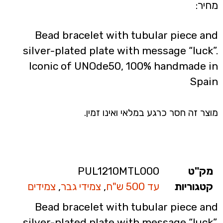
מחיר:
Bead bracelet with tubular piece and
silver-plated plate with message “luck”.
Iconic of UNOde50, 100% handmade in
Spain
מוצר זה חסר כרגע במלאי ואינו זמין.
מק"ט
PUL1210MTL000
קטגוריות
עד 500 ש"ח
,
צמידי גבר
,
צמידים
Bead bracelet with tubular piece and
silver-plated plate with message “luck”.