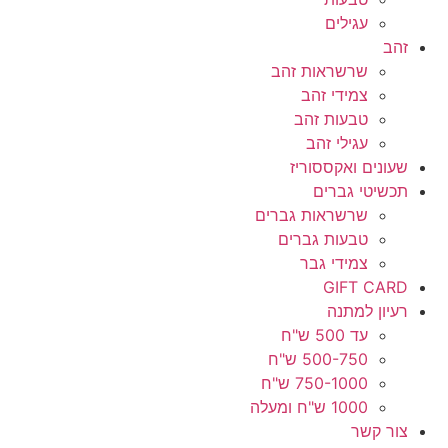
עגילים
זהב
שרשראות זהב
צמידי זהב
טבעות זהב
עגילי זהב
שעונים ואקססוריז
תכשיטי גברים
שרשראות גברים
טבעות גברים
צמידי גבר
GIFT CARD
רעיון למתנה
עד 500 ש"ח
500-750 ש"ח
750-1000 ש"ח
1000 ש"ח ומעלה
צור קשר