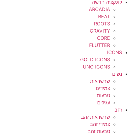
קולקציה חדשה
ARCADIA
BEAT
ROOTS
GRAVITY
CORE
FLUTTER
ICONS
GOLD ICONS
UNO ICONS
נשים
שרשראות
צמידים
טבעות
עגילים
זהב
שרשראות זהב
צמידי זהב
טבעות זהב