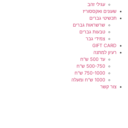
עגילי זהב
שעונים ואקססוריז
תכשיטי גברים
שרשראות גברים
טבעות גברים
צמידי גבר
GIFT CARD
רעיון למתנה
עד 500 ש"ח
500-750 ש"ח
750-1000 ש"ח
1000 ש"ח ומעלה
צור קשר