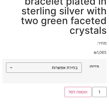
bracelet plated in
sterling silver with
two green faceted
crystals
מחיר:
₪
1,065
מידות:
הוספה לסל