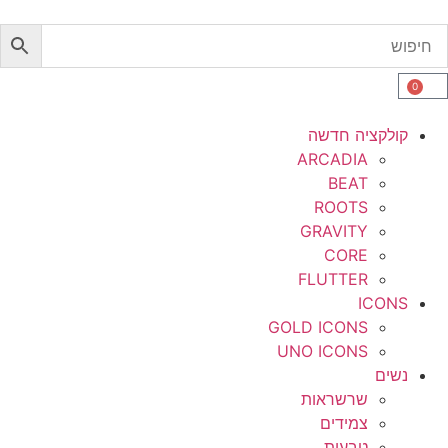
0
קולקציה חדשה
ARCADIA
BEAT
ROOTS
GRAVITY
CORE
FLUTTER
ICONS
GOLD ICONS
UNO ICONS
נשים
שרשראות
צמידים
טבעות