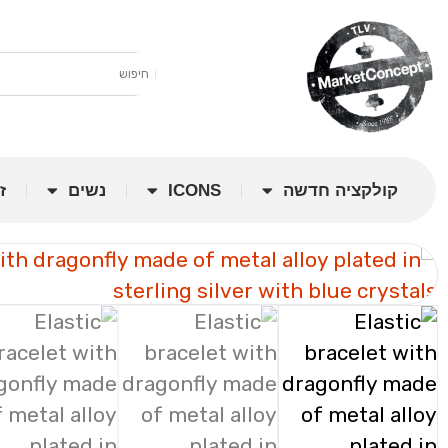
קולקציה חדשה
ICONS
נשים
ז