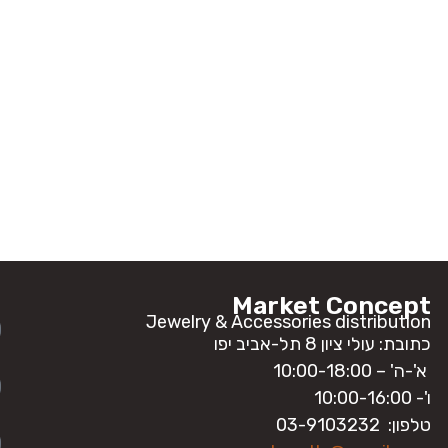
ה
Market Concept
Jewelry & Accessories distribution
כתובת: עולי ציון 8 תל-אביב יפו
א'-ה' – 10:00-18:00
ו'- 10:00-16:00
טלפון: 03-9103232