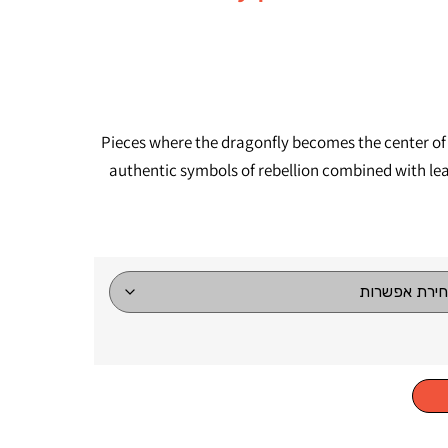
Pieces where the dragonfly becomes the center of 
authentic symbols of rebellion combined with leat