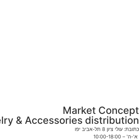
Market Concept
lry & Accessories distribution
כתובת: עולי ציון 8 תל-אביב יפו
א'-ה' – 10:00-18:00