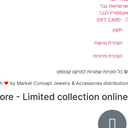
שרשראות גבר
אקססוריז לגבר
GIFT CARD
תקנון
הצהרת נגישות
הצהרת פרטיות
© כל הזכויות שמורות למרקט קונספט
th
❤
by Market Concept Jewelry & Accessories distribution
tore - Limited collection online