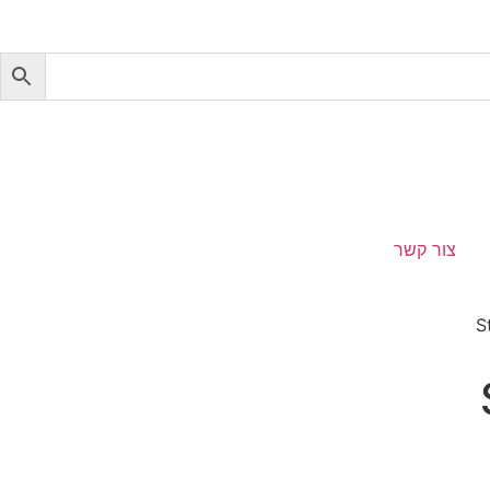
צור קשר