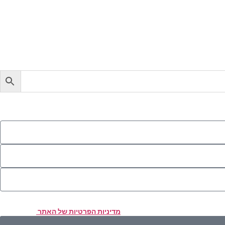
סירת הפרטים והשימוש במידע תחול
מדיניות הפרטיות של האתר
.