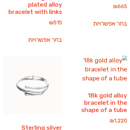
plated alloy
₪
665
bracelet with links
₪
515
בחר אפשרויות
בחר אפשרויות
18k gold alloy
bracelet in the
shape of a tube
₪
1,220
Sterling silver