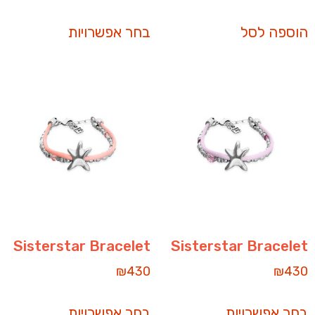
הוספה לסל
בחר אפשרויות
Sisterstar Bracelet
Sisterstar Bracelet
₪
430
₪
430
בחר אפשרויות
בחר אפשרויות