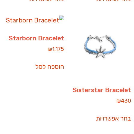
Starborn Bracelet
₪
1,175
הוספה לסל
Sisterstar Bracelet
₪
430
בחר אפשרויות