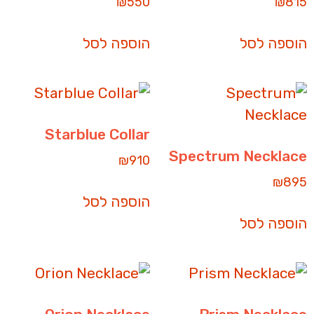
₪
550
₪
815
הוספה לסל
הוספה לסל
Starblue Collar
Spectrum Necklace
₪
910
₪
895
הוספה לסל
הוספה לסל