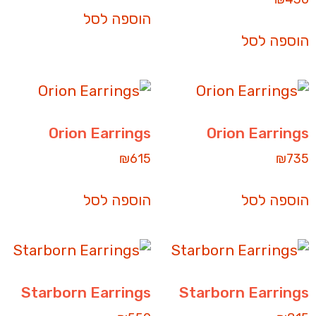
הוספה לסל
הוספה לסל
Orion Earrings
Orion Earrings
₪
615
₪
735
הוספה לסל
הוספה לסל
Starborn Earrings
Starborn Earrings