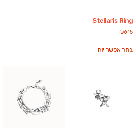
Stellaris Ring
₪
615
בחר אפשרויות