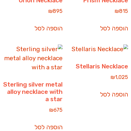
Orion Necklace
Prism Necklace
₪
895
₪
815
הוספה לסל
הוספה לסל
Stellaris Necklace
₪
1,025
Sterling silver metal
alloy necklace with
הוספה לסל
a star
₪
675
הוספה לסל