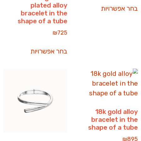
plated alloy
בחר אפשרויות
bracelet in the
shape of a tube
₪
725
בחר אפשרויות
18k gold alloy
bracelet in the
shape of a tube
₪
895