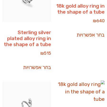
18k gold alloy ring in
the shape of a tube
₪
640
Sterling silver
בחר אפשרויות
plated alloy ring in
the shape of a tube
₪
515
בחר אפשרויות