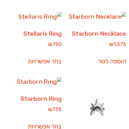
Stellaris Ring
Starborn Necklace
₪
790
₪
1,575
הוספה לסל
בחר אפשרויות
Starborn Ring
₪
735
בחר אפשרויות