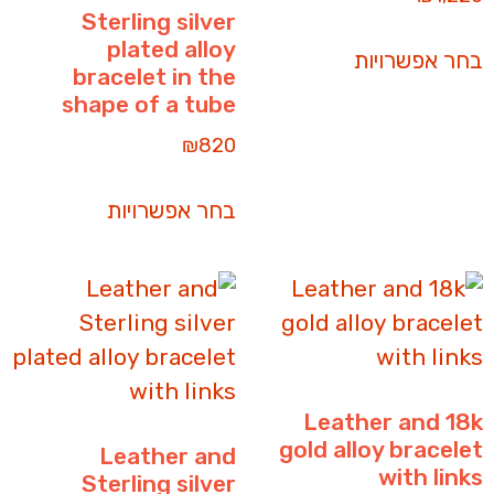
Sterling silver
plated alloy
בחר אפשרויות
bracelet in the
shape of a tube
₪
820
בחר אפשרויות
Leather and 18k
gold alloy bracelet
Leather and
with links
Sterling silver