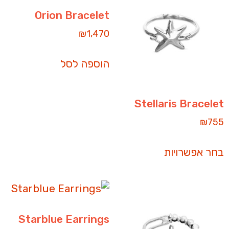
Orion Bracelet
₪
1,470
הוספה לסל
Stellaris Bracelet
₪
755
בחר אפשרויות
Starblue Earrings