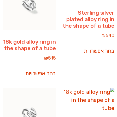
Sterling silver
plated alloy ring in
the shape of a tube
₪
640
18k gold alloy ring in
the shape of a tube
בחר אפשרויות
₪
515
בחר אפשרויות