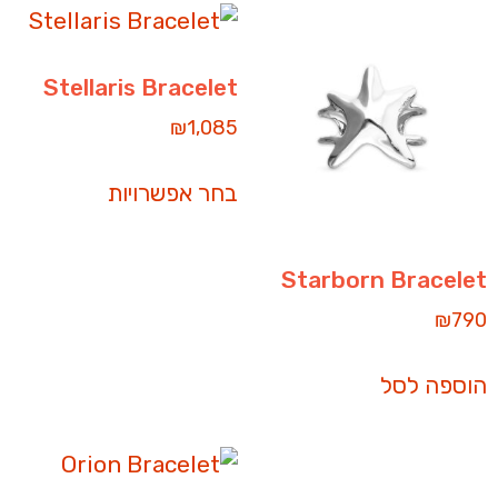
Stellaris Bracelet
₪
1,085
בחר אפשרויות
Starborn Bracelet
₪
790
הוספה לסל