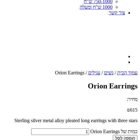
750-1000 ש"ח
1000 ש"ח ומעלה
צור קשר
עמוד הבית
/
נשים
/
עגילים
/ Orion Earrings
Orion Earrings
מחיר:
₪
615
Sterling silver metal alloy pleated long earrings with three stars
כמות של Orion Earrings
הוספה לסל