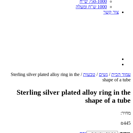
750-1000 ש"ח
1000 ש"ח ומעלה
צור קשר
עמוד הבית
/
נשים
/
טבעות
/ Sterling silver plated alloy ring in the
shape of a tube
Sterling silver plated alloy ring in the
shape of a tube
מחיר:
₪
445