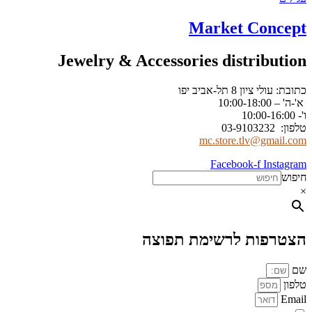
Market Concept
Jewelry & Accessories distribution
כתובת: עולי ציון 8 תל-אביב יפו
א'-ה' – 10:00-18:00
ו'- 10:00-16:00
טלפון: 03-9103232
mc.store.tlv@gmail.com
Facebook-f
Instagram
חיפוש
×
הצטרפות לרשימת תפוצה
שם
טלפון
Email