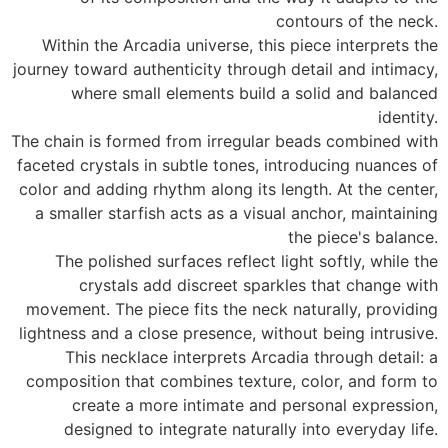
contours of the neck.
Within the Arcadia universe, this piece interprets the
journey toward authenticity through detail and intimacy,
where small elements build a solid and balanced
identity.
The chain is formed from irregular beads combined with
faceted crystals in subtle tones, introducing nuances of
color and adding rhythm along its length. At the center,
a smaller starfish acts as a visual anchor, maintaining
the piece's balance.
The polished surfaces reflect light softly, while the
crystals add discreet sparkles that change with
movement. The piece fits the neck naturally, providing
lightness and a close presence, without being intrusive.
This necklace interprets Arcadia through detail: a
composition that combines texture, color, and form to
create a more intimate and personal expression,
designed to integrate naturally into everyday life.