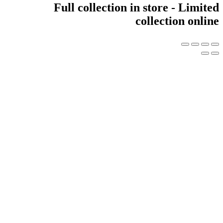
Full collection in store -
collectio