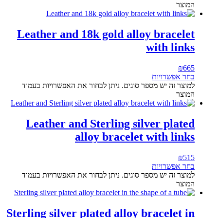
המוצר
Leather and 18k gold alloy bracelet
with links
₪
665
בחר אפשרויות
למוצר זה יש מספר סוגים. ניתן לבחור את האפשרויות בעמוד
המוצר
Leather and Sterling silver plated
alloy bracelet with links
₪
515
בחר אפשרויות
למוצר זה יש מספר סוגים. ניתן לבחור את האפשרויות בעמוד
המוצר
Sterling silver plated alloy bracelet in