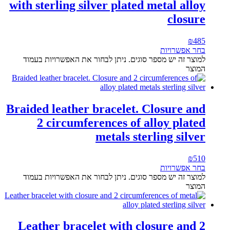
with sterling silver plated metal alloy
closure
₪
485
בחר אפשרויות
למוצר זה יש מספר סוגים. ניתן לבחור את האפשרויות בעמוד
המוצר
Braided leather bracelet. Closure and
2 circumferences of alloy plated
metals sterling silver
₪
510
בחר אפשרויות
למוצר זה יש מספר סוגים. ניתן לבחור את האפשרויות בעמוד
המוצר
Leather bracelet with closure and 2