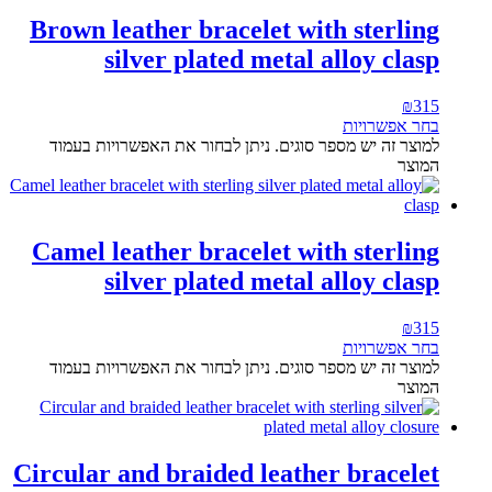
Brown leather bracelet with sterling
silver plated metal alloy clasp
₪
315
בחר אפשרויות
למוצר זה יש מספר סוגים. ניתן לבחור את האפשרויות בעמוד
המוצר
Camel leather bracelet with sterling
silver plated metal alloy clasp
₪
315
בחר אפשרויות
למוצר זה יש מספר סוגים. ניתן לבחור את האפשרויות בעמוד
המוצר
Circular and braided leather bracelet