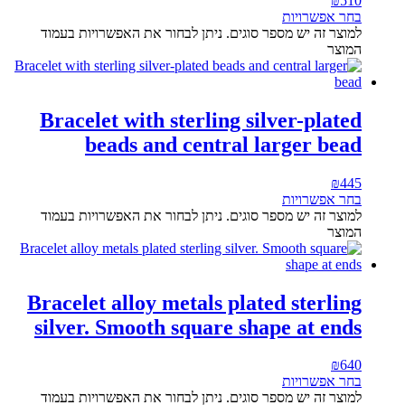
₪
510
בחר אפשרויות
למוצר זה יש מספר סוגים. ניתן לבחור את האפשרויות בעמוד
המוצר
Bracelet with sterling silver-plated
beads and central larger bead
₪
445
בחר אפשרויות
למוצר זה יש מספר סוגים. ניתן לבחור את האפשרויות בעמוד
המוצר
Bracelet alloy metals plated sterling
silver. Smooth square shape at ends
₪
640
בחר אפשרויות
למוצר זה יש מספר סוגים. ניתן לבחור את האפשרויות בעמוד