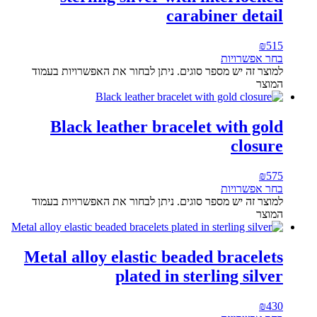
carabiner detail
₪
515
בחר אפשרויות
למוצר זה יש מספר סוגים. ניתן לבחור את האפשרויות בעמוד
המוצר
Black leather bracelet with gold
closure
₪
575
בחר אפשרויות
למוצר זה יש מספר סוגים. ניתן לבחור את האפשרויות בעמוד
המוצר
Metal alloy elastic beaded bracelets
plated in sterling silver
₪
430