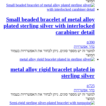
המוצר
Small beaded bracelet of metal alloy
plated sterling silver with interlocked
carabiner detail
₪
390
בחר אפשרויות
למוצר זה יש מספר סוגים. ניתן לבחור את האפשרויות בעמוד
המוצר
metal alloy rigid bracelet plated in
sterling silver
₪
725
בחר אפשרויות
למוצר זה יש מספר סוגים. ניתן לבחור את האפשרויות בעמוד
המוצר