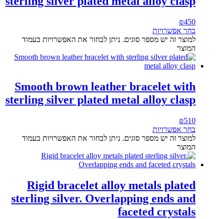
sterling silver plated metal alloy clasp
₪
450
בחר אפשרויות
למוצר זה יש מספר סוגים. ניתן לבחור את האפשרויות בעמוד
המוצר
Smooth brown leather bracelet with
sterling silver plated metal alloy clasp
₪
510
בחר אפשרויות
למוצר זה יש מספר סוגים. ניתן לבחור את האפשרויות בעמוד
המוצר
Rigid bracelet alloy metals plated
sterling silver. Overlapping ends and
faceted crystals