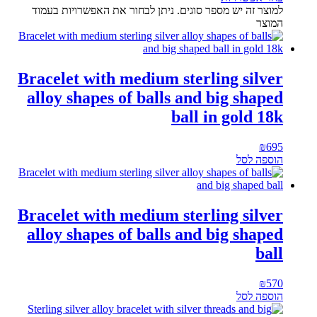
למוצר זה יש מספר סוגים. ניתן לבחור את האפשרויות בעמוד
המוצר
Bracelet with medium sterling silver
alloy shapes of balls and big shaped
ball in gold 18k
₪
695
הוספה לסל
Bracelet with medium sterling silver
alloy shapes of balls and big shaped
ball
₪
570
הוספה לסל