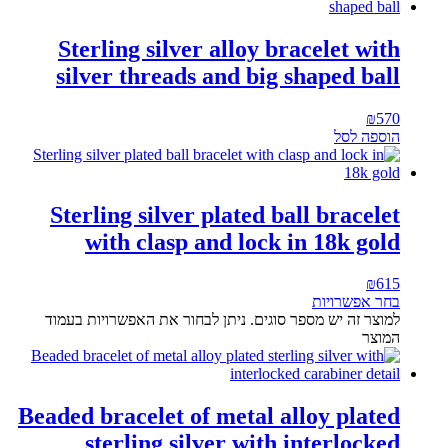
Sterling silver alloy bracelet with
silver threads and big shaped ball
₪
570
הוספה לסל
Sterling silver plated ball bracelet
with clasp and lock in 18k gold
₪
615
בחר אפשרויות
למוצר זה יש מספר סוגים. ניתן לבחור את האפשרויות בעמוד
המוצר
Beaded bracelet of metal alloy plated
sterling silver with interlocked