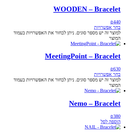
WOODEN – Bracelet
₪
440
בחר אפשרויות
למוצר זה יש מספר סוגים. ניתן לבחור את האפשרויות בעמוד
המוצר
MeetingPoint – Bracelet
₪
630
בחר אפשרויות
למוצר זה יש מספר סוגים. ניתן לבחור את האפשרויות בעמוד
המוצר
Nemo – Bracelet
₪
380
הוספה לסל