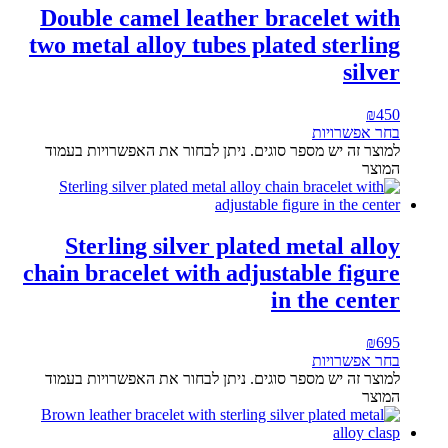
Double camel leather bracelet with
two metal alloy tubes plated sterling
silver
₪
450
בחר אפשרויות
למוצר זה יש מספר סוגים. ניתן לבחור את האפשרויות בעמוד
המוצר
Sterling silver plated metal alloy
chain bracelet with adjustable figure
in the center
₪
695
בחר אפשרויות
למוצר זה יש מספר סוגים. ניתן לבחור את האפשרויות בעמוד
המוצר