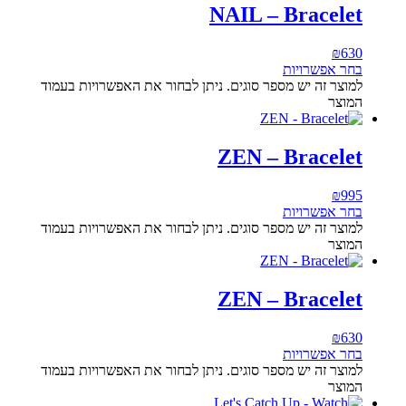
NAIL – Bracelet
₪
630
בחר אפשרויות
למוצר זה יש מספר סוגים. ניתן לבחור את האפשרויות בעמוד
המוצר
ZEN – Bracelet
₪
995
בחר אפשרויות
למוצר זה יש מספר סוגים. ניתן לבחור את האפשרויות בעמוד
המוצר
ZEN – Bracelet
₪
630
בחר אפשרויות
למוצר זה יש מספר סוגים. ניתן לבחור את האפשרויות בעמוד
המוצר