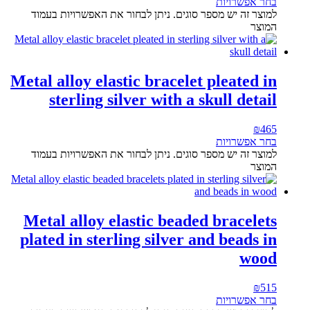
בחר אפשרויות
למוצר זה יש מספר סוגים. ניתן לבחור את האפשרויות בעמוד
המוצר
Metal alloy elastic bracelet pleated in
sterling silver with a skull detail
₪
465
בחר אפשרויות
למוצר זה יש מספר סוגים. ניתן לבחור את האפשרויות בעמוד
המוצר
Metal alloy elastic beaded bracelets
plated in sterling silver and beads in
wood
₪
515
בחר אפשרויות