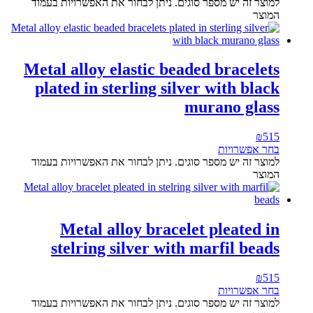
למוצר זה יש מספר סוגים. ניתן לבחור את האפשרויות בעמוד
המוצר
Metal alloy elastic beaded bracelets
plated in sterling silver with black
murano glass
₪
515
בחר אפשרויות
למוצר זה יש מספר סוגים. ניתן לבחור את האפשרויות בעמוד
המוצר
Metal alloy bracelet pleated in
stelring silver with marfil beads
₪
515
בחר אפשרויות
למוצר זה יש מספר סוגים. ניתן לבחור את האפשרויות בעמוד