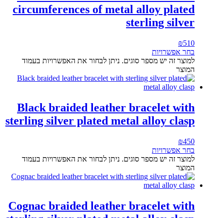
circumferences of metal alloy plated
sterling silver
₪
510
בחר אפשרויות
למוצר זה יש מספר סוגים. ניתן לבחור את האפשרויות בעמוד
המוצר
Black braided leather bracelet with
sterling silver plated metal alloy clasp
₪
450
בחר אפשרויות
למוצר זה יש מספר סוגים. ניתן לבחור את האפשרויות בעמוד
המוצר
Cognac braided leather bracelet with