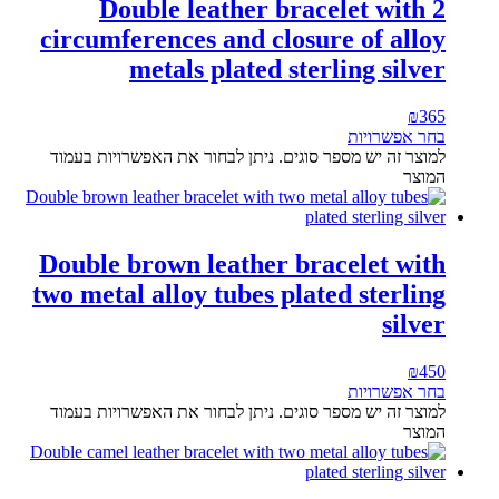
Double leather bracelet with 2
circumferences and closure of alloy
metals plated sterling silver
₪
365
בחר אפשרויות
למוצר זה יש מספר סוגים. ניתן לבחור את האפשרויות בעמוד
המוצר
Double brown leather bracelet with
two metal alloy tubes plated sterling
silver
₪
450
בחר אפשרויות
למוצר זה יש מספר סוגים. ניתן לבחור את האפשרויות בעמוד
המוצר