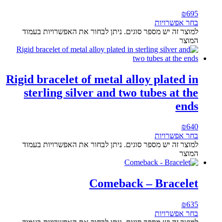
₪
695
בחר אפשרויות
למוצר זה יש מספר סוגים. ניתן לבחור את האפשרויות בעמוד
המוצר
Rigid bracelet of metal alloy plated in
sterling silver and two tubes at the
ends
₪
640
בחר אפשרויות
למוצר זה יש מספר סוגים. ניתן לבחור את האפשרויות בעמוד
המוצר
Comeback – Bracelet
₪
635
בחר אפשרויות