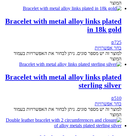
המוצר
Bracelet with metal alloy links plated
in 18k gold
₪
725
בחר אפשרויות
למוצר זה יש מספר סוגים. ניתן לבחור את האפשרויות בעמוד
המוצר
Bracelet with metal alloy links plated
sterling silver
₪
510
בחר אפשרויות
למוצר זה יש מספר סוגים. ניתן לבחור את האפשרויות בעמוד
המוצר