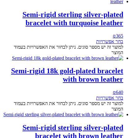
Semi-rigid sterling silver-plated
bracelet with turquoise leather
₪
365
בחר אפשרויות
למוצר זה יש מספר סוגים. ניתן לבחור את האפשרויות בעמוד
המוצר
Semi-rigid 18k gold-plated bracelet
with brown leather
₪
640
בחר אפשרויות
למוצר זה יש מספר סוגים. ניתן לבחור את האפשרויות בעמוד
המוצר
Semi-rigid sterling silver-plated
bracelet with brown leather