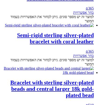
₪
365
בחר אפשרויות
למוצר זה יש מספר סוגים. ניתן לבחור את האפשרויות בעמוד
המוצר
Semi-rigid sterling silver-plated
bracelet with coral leather
₪
365
בחר אפשרויות
למוצר זה יש מספר סוגים. ניתן לבחור את האפשרויות בעמוד
המוצר
Bracelet with sterling silver-plated
beads and central larger 18k gold-
plated bead