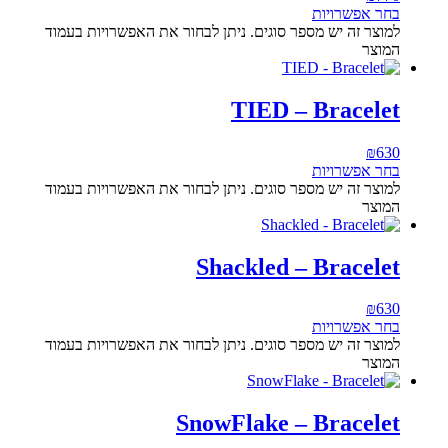
בחר אפשרויות
למוצר זה יש מספר סוגים. ניתן לבחור את האפשרויות בעמוד
המוצר
TIED – Bracelet
₪
630
בחר אפשרויות
למוצר זה יש מספר סוגים. ניתן לבחור את האפשרויות בעמוד
המוצר
Shackled – Bracelet
₪
630
בחר אפשרויות
למוצר זה יש מספר סוגים. ניתן לבחור את האפשרויות בעמוד
המוצר
SnowFlake – Bracelet