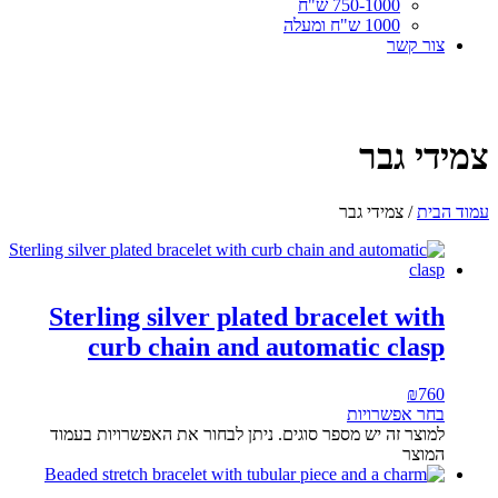
750-1000 ש"ח
1000 ש"ח ומעלה
צור קשר
צמידי גבר
עמוד הבית
/ צמידי גבר
Sterling silver plated bracelet with
curb chain and automatic clasp
₪
760
בחר אפשרויות
למוצר זה יש מספר סוגים. ניתן לבחור את האפשרויות בעמוד
המוצר