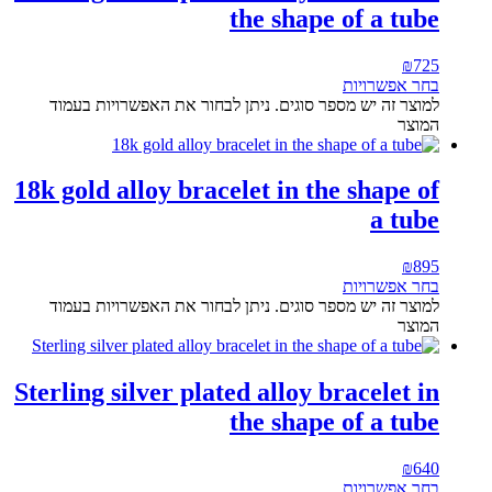
the shape of a tube
₪
725
בחר אפשרויות
למוצר זה יש מספר סוגים. ניתן לבחור את האפשרויות בעמוד
המוצר
18k gold alloy bracelet in the shape of
a tube
₪
895
בחר אפשרויות
למוצר זה יש מספר סוגים. ניתן לבחור את האפשרויות בעמוד
המוצר
Sterling silver plated alloy bracelet in
the shape of a tube
₪
640
בחר אפשרויות