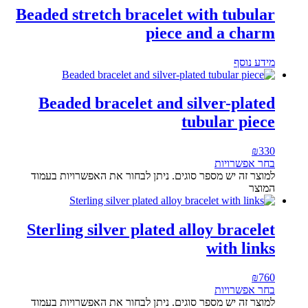
Beaded stretch bracelet with tubular
piece and a charm
מידע נוסף
Beaded bracelet and silver-plated
tubular piece
₪
330
בחר אפשרויות
למוצר זה יש מספר סוגים. ניתן לבחור את האפשרויות בעמוד
המוצר
Sterling silver plated alloy bracelet
with links
₪
760
בחר אפשרויות
למוצר זה יש מספר סוגים. ניתן לבחור את האפשרויות בעמוד