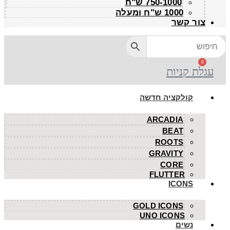
750-1000 ש"ח
1000 ש"ח ומעלה
צור קשר
0
עגלת קניות
קולקציה חדשה
ARCADIA
BEAT
ROOTS
GRAVITY
CORE
FLUTTER
ICONS
GOLD ICONS
UNO ICONS
נשים