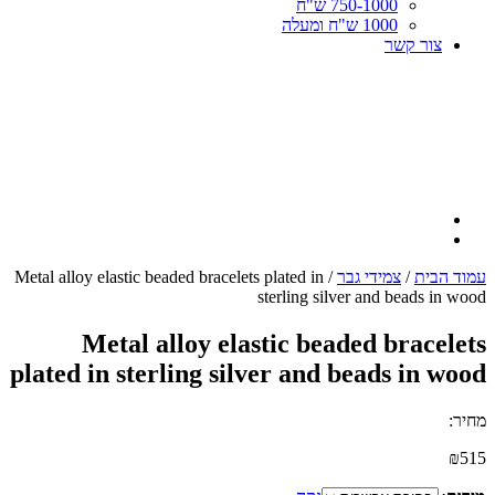
750-1000 ש"ח
1000 ש"ח ומעלה
צור קשר
עמוד הבית
/
צמידי גבר
/ Metal alloy elastic beaded bracelets plated in
sterling silver and beads in wood
Metal alloy elastic beaded bracelets
plated in sterling silver and beads in wood
מחיר:
₪
515