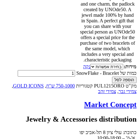
and one charm, the padlock
created by UNOde50. A
jewel made 100% by hand
in Spain. A perfect gift that
you can share with your
special person as UNOde50
offers a special price for the
purchase of two bracelets of
the same model, which
includes a very special and
characteristic packaging.
מידות:
נקה
כמות של SnowFlake - Bracelet
הוספה לסל
מק"ט
PUL1215ORO
קטגוריות
750-1000 ש"ח
,
GOLD ICONS
,
צמידי גבר
,
צמידי זהב
Market Concept
Jewelry & Accessories distribution
כתובת: עולי ציון 8 תל-אביב יפו
א'-ה' – 10:00-18:00