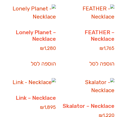
Lonely Planet –
FEATHER –
Necklace
Necklace
₪
1,280
₪
1,765
הוספה לסל
הוספה לסל
Link – Necklace
Skalator – Necklace
₪
1,895
₪
1,220