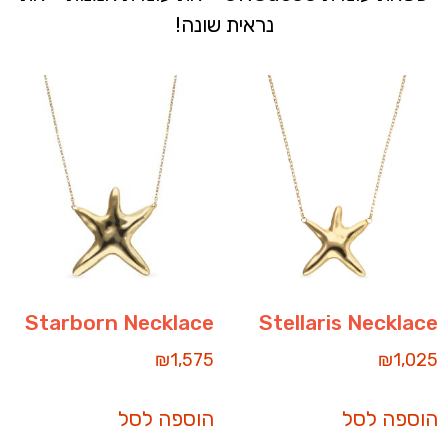
נראית שונה!
Starborn Necklace
Stellaris Necklace
₪
1,575
₪
1,025
הוספה לסל
הוספה לסל