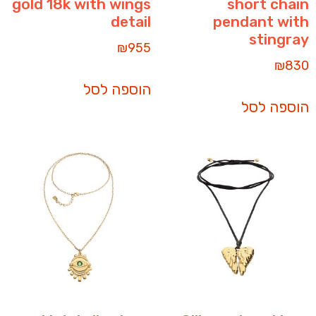
gold 18k with wings
short chain
detail
pendant with
stingray
₪
955
₪
830
הוספה לסל
הוספה לסל