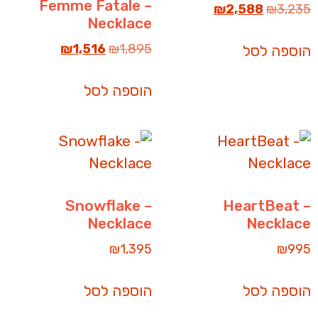
Femme Fatale –
₪
2,588
₪
3,235
Necklace
₪
1,516
₪
1,895
הוספה לסל
הוספה לסל
Snowflake –
HeartBeat –
Necklace
Necklace
₪
1,395
₪
995
הוספה לסל
הוספה לסל