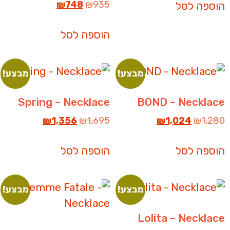
₪
748
₪
935
הוספה לסל
הוספה לסל
מבצע!
מבצע!
Spring – Necklace
BOND – Necklace
₪
1,356
₪
1,695
₪
1,024
₪
1,280
הוספה לסל
הוספה לסל
מבצע!
מבצע!
Lolita – Necklace