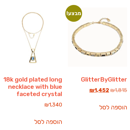
מבצע!
18k gold plated long
GlitterByGlitter
necklace with blue
₪
1,452
₪
1,815
faceted crystal
₪
1,340
הוספה לסל
הוספה לסל