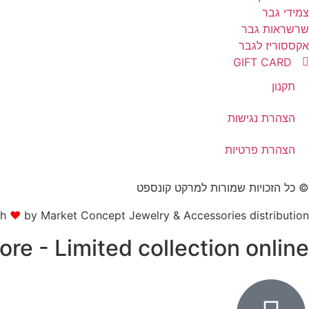
צמידי גבר
שרשראות גבר
אקססוריז לגבר
GIFT CARD
תקנון
הצהרת נגישות
הצהרת פרטיות
© כל הזכויות שמורות למרקט קונספט
th
❤
by Market Concept Jewelry & Accessories distribution
tore - Limited collection online