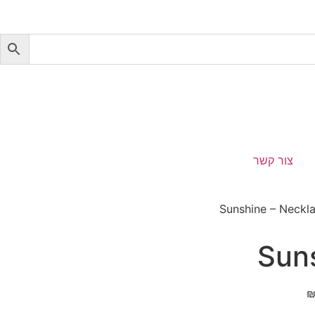
צור קשר
Sun