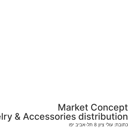
Market Concept
lry & Accessories distribution
כתובת: עולי ציון 8 תל-אביב יפו