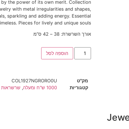
d by the power of its own merit. Collection
elry with metal irregularities and shapes,
ls, sparkling and adding energy. Essential
imeless. Pieces for lively and unique souls.
אורך השרשרת: 38 – 42 ס”מ
הוספה לסל
מק"ט
COL1927NGRORO0U
קטגוריות
1000 ש"ח ומעלה
,
שרשראות ז
Jewe