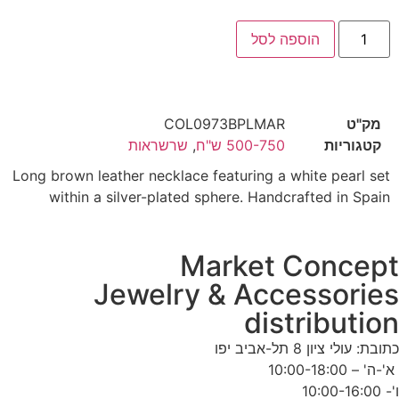
הוספה לסל
מק"ט
COL0973BPLMAR
קטגוריות
500-750 ש"ח
,
שרשראות
Long brown leather necklace featuring a white pearl set
within a silver-plated sphere. Handcrafted in Spain
Market Concep
Jewelry & Accessorie
distributio
תובת: עולי ציון 8 תל-אביב יפו
'-ה' – 10:00-18:00
'- 10:00-16:00