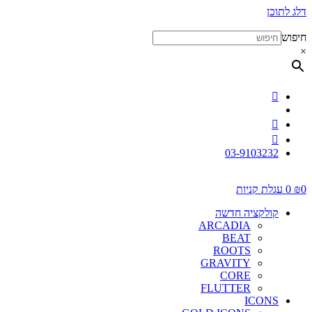
דלג לתוכן
חיפוש
×
03-9103232
0
₪
0
עגלת קניות
קולקציה חדשה
ARCADIA
BEAT
ROOTS
GRAVITY
CORE
FLUTTER
ICONS