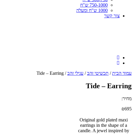
750-1000 ש"ח
1000 ש"ח ומעלה
צור קשר
עמוד הבית
/
תכשיטי זהב
/
עגילי זהב
/ Tide – Earring
Tide – Earring
מחיר:
₪
695
Original gold plated maxi
earrings in the shape of a
candle. A jewel inspired by