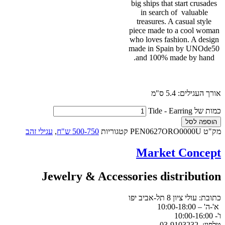
big ships that start crusades
in search of valuable
treasures. A casual style
piece made to a cool woman
who loves fashion. A design
made in Spain by UNOde50
and 100% made by hand.
אורך העגילים: 5.4 ס"מ
כמות של Tide - Earring
הוספה לסל
מק"ט
PEN0627ORO0000U
קטגוריות
500-750 ש"ח
,
עגילי זהב
Market Concept
Jewelry & Accessories distribution
כתובת: עולי ציון 8 תל-אביב יפו
א'-ה' – 10:00-18:00
ו'- 10:00-16:00
טלפון: 03-9103232