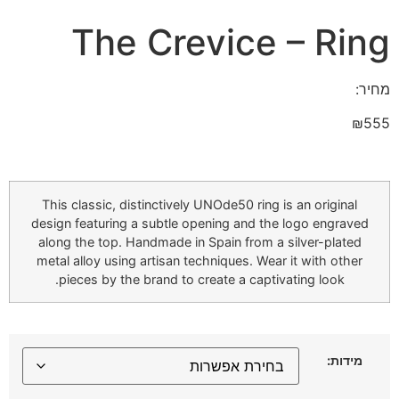
The Crevice – Ring
מחיר:
₪
555
This classic, distinctively UNOde50 ring is an original
design featuring a subtle opening and the logo engraved
along the top. Handmade in Spain from a silver-plated
metal alloy using artisan techniques. Wear it with other
pieces by the brand to create a captivating look.
מידות: