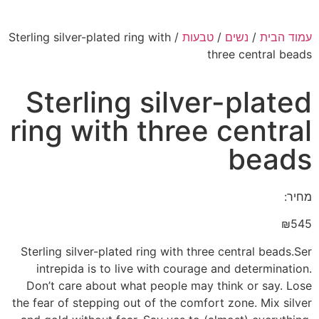
עמוד הבית
/
נשים
/
טבעות
/ Sterling silver-plated ring with
three central beads
Sterling silver-plated
ring with three central
beads
מחיר:
₪
545
Sterling silver-plated ring with three central beads.Ser
intrepida is to live with courage and determination.
Don’t care about what people may think or say. Lose
the fear of stepping out of the comfort zone. Mix silver