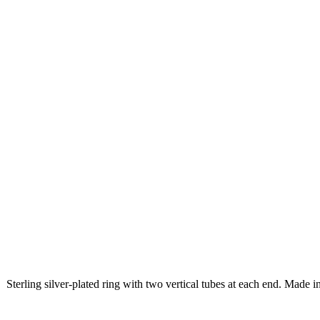
Sterling silver-plated ring with two vertical tubes at each end. Made