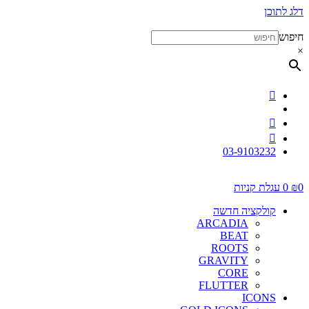
דלג לתוכן
חיפוש
×
03-9103232
0
₪
0
עגלת קניות
קולקציה חדשה
ARCADIA
BEAT
ROOTS
GRAVITY
CORE
FLUTTER
ICONS