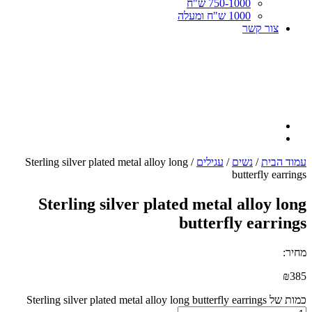
750-1000 ש"ח
1000 ש"ח ומעלה
צור קשר
עמוד הבית
/
נשים
/
עגילים
/ Sterling silver plated metal alloy long
butterfly earrings
Sterling silver plated metal alloy long
butterfly earrings
מחיר:
₪
385
כמות של Sterling silver plated metal alloy long butterfly earrings