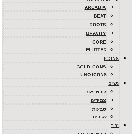
ARCADIA
BEAT
ROOTS
GRAVITY
CORE
FLUTTER
ICONS
GOLD ICONS
UNO ICONS
נשים
שרשראות
צמידים
טבעות
עגילים
זהב
שרשראות זהב