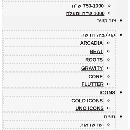
750-1000 ש"ח
1000 ש"ח ומעלה
צור קשר
קולקציה חדשה
ARCADIA
BEAT
ROOTS
GRAVITY
CORE
FLUTTER
ICONS
GOLD ICONS
UNO ICONS
נשים
שרשראות