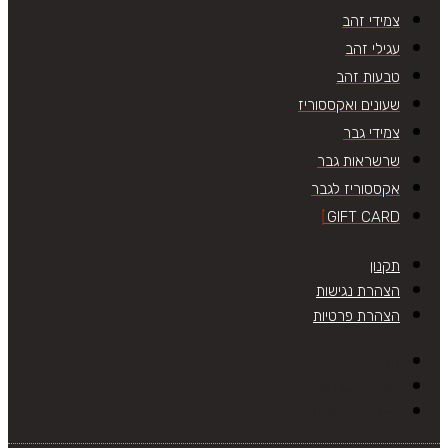
צמידי זהב
עגילי זהב
טבעות זהב
שעונים ואקססוריז
צמידי גבר
שרשראות גבר
אקססוריז לגבר
GIFT CARD
תקנון
הצהרת נגישות
הצהרת פרטיות
תקנון
הצהרת נגישות
הצהרת פרטיות