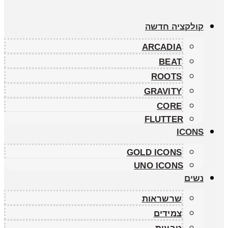
קולקציה חדשה
ARCADIA
BEAT
ROOTS
GRAVITY
CORE
FLUTTER
ICONS
GOLD ICONS
UNO ICONS
נשים
שרשראות
צמידים