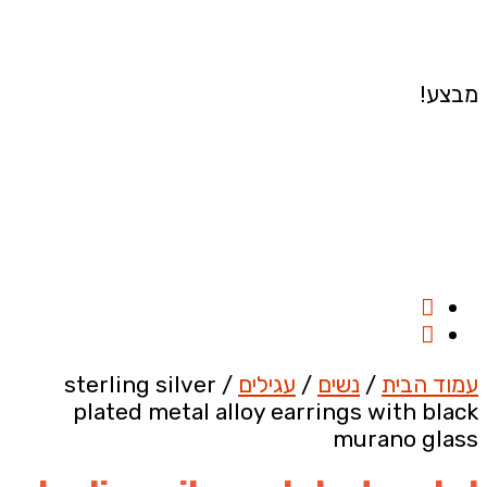
מבצע!
עמוד הבית
/
נשים
/
עגילים
/ sterling silver
plated metal alloy earrings with black
murano glass