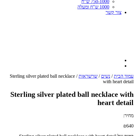
750-1000 ש"ח
1000 ש"ח ומעלה
צור קשר
עמוד הבית
/
נשים
/
שרשראות
/ Sterling silver plated ball necklace
with heart detail
Sterling silver plated ball necklace with
heart detail
מחיר:
₪
640