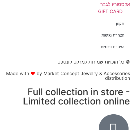
קססוריז לגבר
GIFT CARD
תקנון
הצהרת נגישות
הצהרת פרטיות
 כל הזכויות שמורות למרקט קונספט
Made with
❤
by Market Concept Jewelry & Accessorie
distributio
Full collection in store 
Limited collection onlin