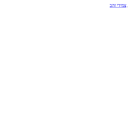
צמידי זהב