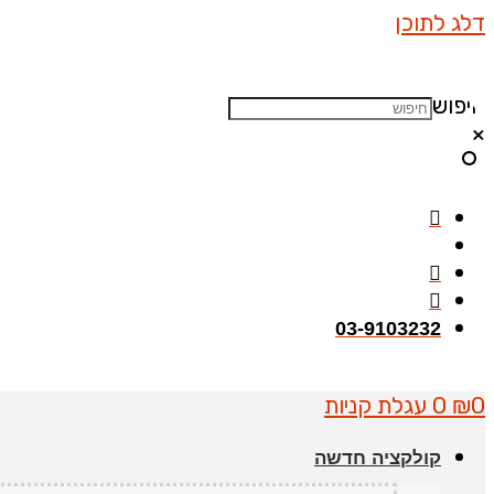
דלג לתוכן
חיפוש
×
03-9103232
0
₪
0
עגלת קניות
קולקציה חדשה