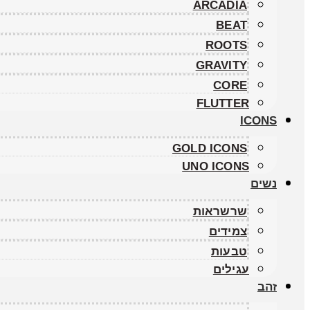
ARCADIA
BEAT
ROOTS
GRAVITY
CORE
FLUTTER
ICONS
GOLD ICONS
UNO ICONS
נשים
שרשראות
צמידים
טבעות
עגילים
זהב