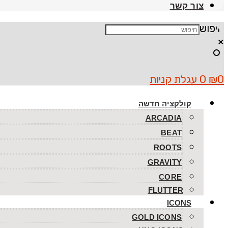
צור קשר
חיפוש
×
0
₪
0
עגלת קניות
קולקציה חדשה
ARCADIA
BEAT
ROOTS
GRAVITY
CORE
FLUTTER
ICONS
GOLD ICONS