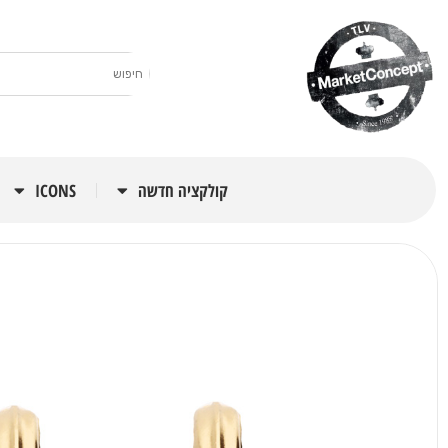
קולקציה חדשה
ICONS