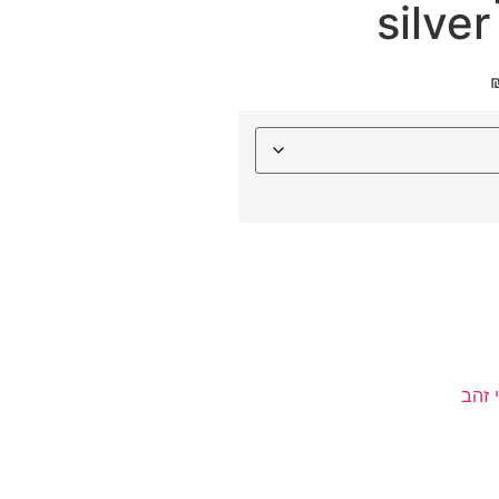
silver
 זהב