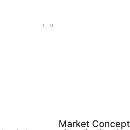
Market Concept