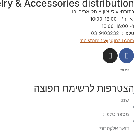
lry & Accessories distribution
כתובת: עולי ציון 8 תל-אביב יפו
א'-ה' – 10:00-18:00
ו'- 10:00-16:00
טלפון: 03-9103232
mc.store.tlv@gmail.com
הצטרפות לרשימת תפוצה