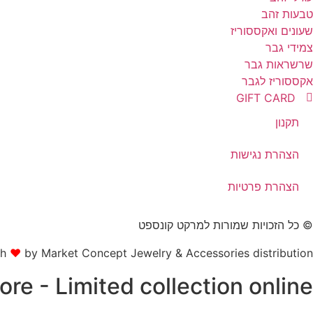
טבעות זהב
שעונים ואקססוריז
צמידי גבר
שרשראות גבר
אקססוריז לגבר
GIFT CARD
תקנון
הצהרת נגישות
הצהרת פרטיות
© כל הזכויות שמורות למרקט קונספט
th
❤
by Market Concept Jewelry & Accessories distribution
tore - Limited collection online