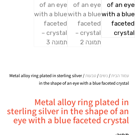
עמוד הבית
/
נשים
/
טבעות
/ Metal alloy ring plated in sterling silver
in the shape of an eye with a blue faceted crystal
Metal alloy ring plated in
sterling silver in the shape of an
eye with a blue faceted crystal