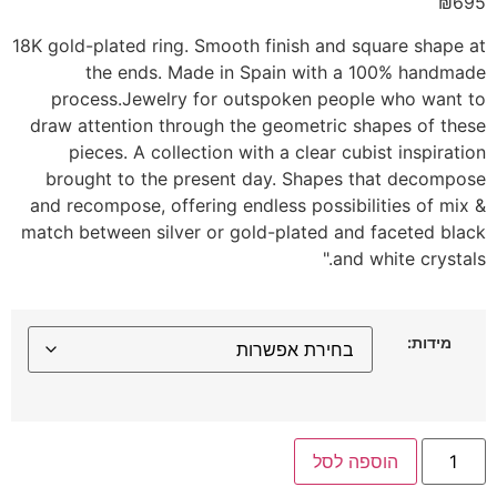
₪
695
18K gold-plated ring. Smooth finish and square shape at
the ends. Made in Spain with a 100% handmade
process.Jewelry for outspoken people who want to
draw attention through the geometric shapes of these
pieces. A collection with a clear cubist inspiration
brought to the present day. Shapes that decompose
and recompose, offering endless possibilities of mix &
match between silver or gold-plated and faceted black
and white crystals."
מידות:
הוספה לסל