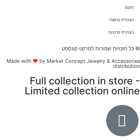
תקנון
הצהרת נגישות
הצהרת פרטיות
 כל הזכויות שמורות למרקט קונספט
Made with
❤
by Market Concept Jewelry & Accessorie
distributio
Full collection in store 
Limited collection onlin