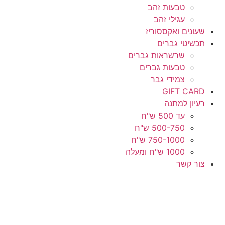
טבעות זהב
עגילי זהב
שעונים ואקססוריז
תכשיטי גברים
שרשראות גברים
טבעות גברים
צמידי גבר
GIFT CARD
רעיון למתנה
עד 500 ש"ח
500-750 ש"ח
750-1000 ש"ח
1000 ש"ח ומעלה
צור קשר