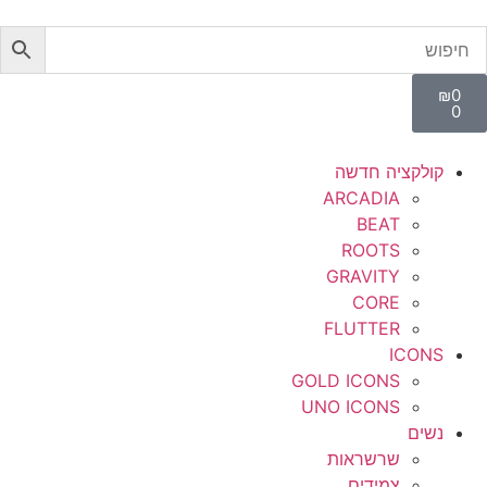
₪
0
0
קולקציה חדשה
ARCADIA
BEAT
ROOTS
GRAVITY
CORE
FLUTTER
ICONS
GOLD ICONS
UNO ICONS
נשים
שרשראות
צמידים