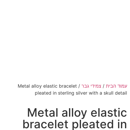
עמוד הבית
/
צמידי גבר
/ Metal alloy elastic bracelet
pleated in sterling silver with a skull detail
Metal alloy elastic
bracelet pleated in