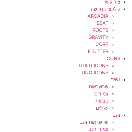
צור קשר
קולקציה חדשה
ARCADIA
BEAT
ROOTS
GRAVITY
CORE
FLUTTER
ICONS
GOLD ICONS
UNO ICONS
נשים
שרשראות
צמידים
טבעות
עגילים
זהב
שרשראות זהב
צמידי זהב