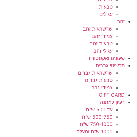
טבעות
עגילים
זהב
שרשראות זהב
צמידי זהב
טבעות זהב
עגילי זהב
שעונים ואקססוריז
תכשיטי גברים
שרשראות גברים
טבעות גברים
צמידי גבר
GIFT CARD
רעיון למתנה
עד 500 ש"ח
500-750 ש"ח
750-1000 ש"ח
1000 ש"ח ומעלה