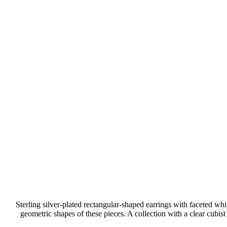
Sterling silver-plated rectangular-shaped earrings with faceted 
geometric shapes of these pieces. A collection with a clear cubis