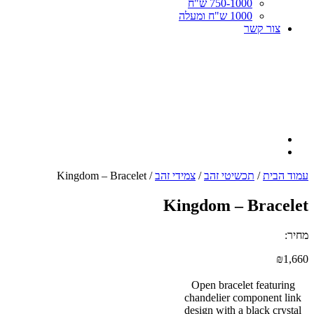
750-1000 ש"ח
1000 ש"ח ומעלה
צור קשר
עמוד הבית
/
תכשיטי זהב
/
צמידי זהב
/ Kingdom – Bracelet
Kingdom – Bracelet
מחיר:
₪
1,660
Open bracelet featuring
chandelier component link
design with a black crystal