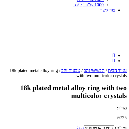
1000 ש"ח ומעלה
צור קשר
עמוד הבית
/
תכשיטי זהב
/
טבעות זהב
/ 18k plated metal alloy ring
with two multicolor crystals
18k plated metal alloy ring with two
multicolor crystals
מחיר:
₪
725
מידות:
נקה