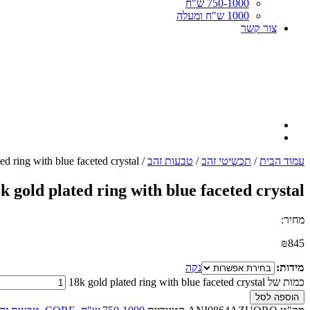
750-1000 ש"ח
1000 ש"ח ומעלה
צור קשר
עמוד הבית
/
תכשיטי זהב
/
טבעות זהב
/ 18k gold plated ring with blue faceted crystal
k gold plated ring with blue faceted crystal
מחיר:
₪
845
מידות:
נקה
כמות של 18k gold plated ring with blue faceted crystal
הוספה לסל