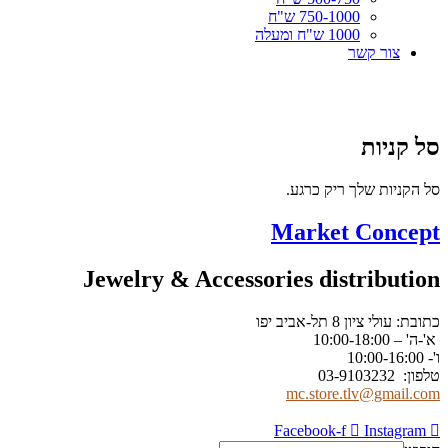
750-1000 ש"ח
1000 ש"ח ומעלה
צור קשר
סל קניות
סל הקניות שלך ריק כרגע.
Market Concept
Jewelry & Accessories distribution
כתובת: עולי ציון 8 תל-אביב יפו
א'-ה' – 10:00-18:00
ו'- 10:00-16:00
טלפון: 03-9103232
mc.store.tlv@gmail.com
Facebook-f
Instagram